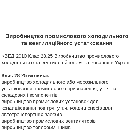
Виробництво промислового холодильного
та вентиляційного устатковання
КВЕД 2010 Клас 28.25 Виробництво промислового
холодильного та вентиляційного устатковання в Україні
Клас 28.25
включає:
виробництво холодильного або морозильного
устатковання промислового призначення, у т.ч. їх
складових і компонентів
виробництво промислових установок для
кондиціювання повітря, у т.ч. кондиціонерів для
автотранспортних засобів
виробництво промислових вентиляторів
виробництво теплообмінників