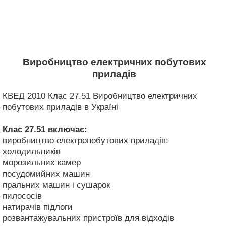
Виробництво електричних побутових
приладів
КВЕД 2010 Клас 27.51 Виробництво електричних
побутових приладів в Україні
Клас 27.51
включає:
виробництво електропобутових приладів:
холодильників
морозильних камер
посудомийних машин
пральних машин і сушарок
пилососів
натирачів підлоги
розвантажувальних пристроїв для відходів