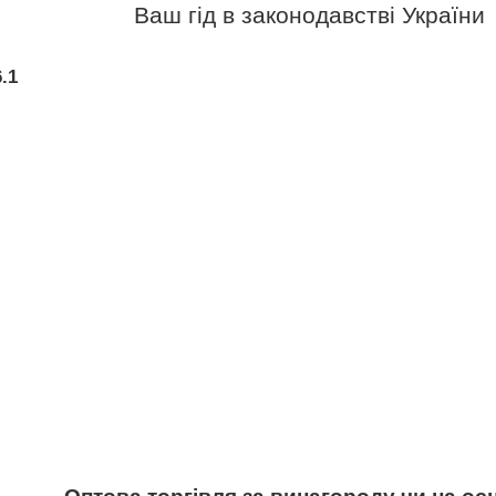
Ваш гід в законодавстві України
.1