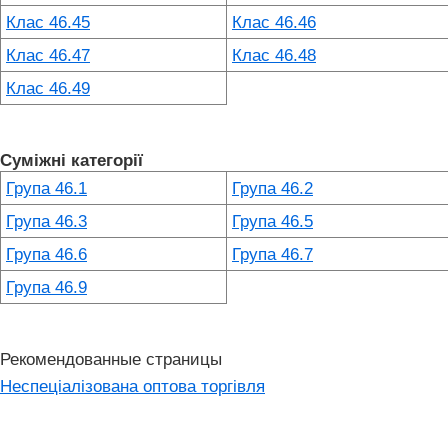
Клас 46.45
Клас 46.46
Клас 46.47
Клас 46.48
Клас 46.49
Суміжні категорії
Група 46.1
Група 46.2
Група 46.3
Група 46.5
Група 46.6
Група 46.7
Група 46.9
Рекомендованные страницы
Неспеціалізована оптова торгівля