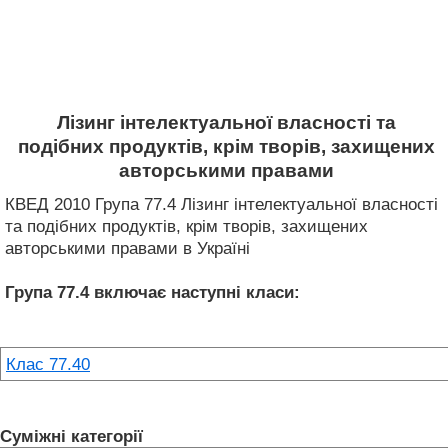
Лізинг інтелектуальної власності та
подібних продуктів, крім творів, захищених
авторськими правами
КВЕД 2010 Група 77.4 Лізинг інтелектуальної власності
та подібних продуктів, крім творів, захищених
авторськими правами в Україні
Група 77.4
включає наступні класи:
Клас 77.40
Суміжні категорії