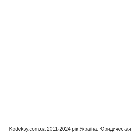
Kodeksy.com.ua 2011-2024 рік Україна. Юридическая