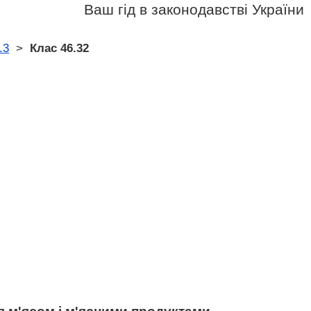
Ваш гід в законодавстві України
.3
>
Клас 46.32