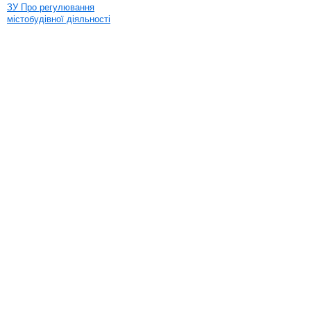
ЗУ Про регулювання
містобудівної діяльності