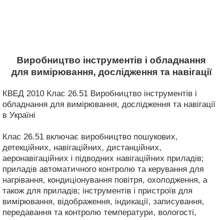
Виробництво інструментів і обладнання
для вимірювання, дослідження та навігації
КВЕД 2010 Клас 26.51 Виробництво інструментів і
обладнання для вимірювання, дослідження та навігації
в Україні
Клас 26.51 включає виробництво пошукових,
детекційних, навігаційних, дистанційних,
аеронавігаційних і підводних навігаційних приладів;
приладів автоматичного контролю та керування для
нагрівання, кондиціонування повітря, охолодження, а
також для приладів; інструментів і пристроїв для
вимірювання, відображення, індикації, записування,
передавання та контролю температури, вологості,