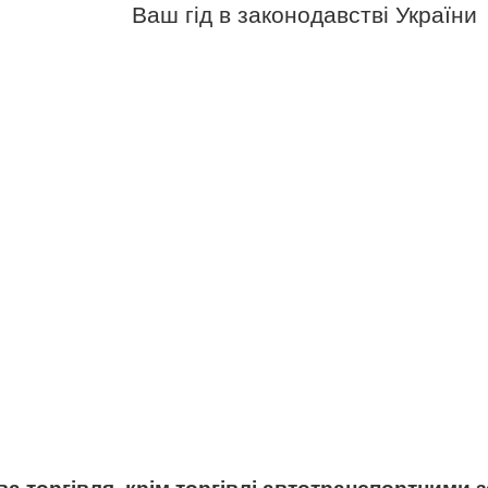
Ваш гід в законодавстві України