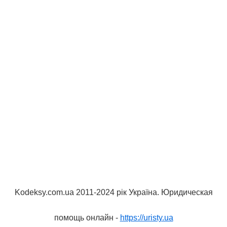
Kodeksy.com.ua 2011-2024 рік Україна. Юридическая
помощь онлайн -
https://uristy.ua