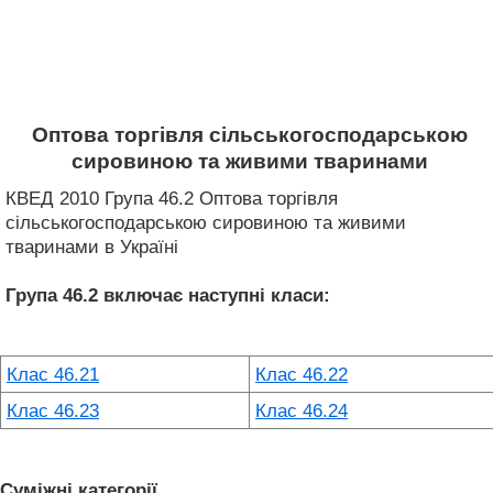
Оптова торгівля сільськогосподарською
сировиною та живими тваринами
КВЕД 2010 Група 46.2 Оптова торгівля
сільськогосподарською сировиною та живими
тваринами в Україні
Група 46.2
включає наступні класи:
Клас 46.21
Клас 46.22
Клас 46.23
Клас 46.24
Суміжні категорії