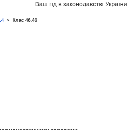
Ваш гід в законодавстві України
.4
>
Клас 46.46