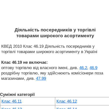
Діяльність посередників у торгівлі
товарами широкого асортименту
КВЕД 2010 Клас 46.19 Діяльність посередників у
торгівлі товарами широкого асортименту в Україні
Клас 46.19
не включає:
оптову торгівлю від власного імені, див.
46.2
,
46.9
роздрібну торгівлю, яку здійснюють комісіонери поза
магазинами, див.
47.99
Суміжні категорії
Клас 46.11
Клас 46.12