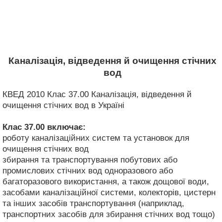
Каналізація, відведення й очищення стічних
вод
КВЕД 2010 Клас 37.00 Каналізація, відведення й
очищення стічних вод в Україні
Клас 37.00
включає:
роботу каналізаційних систем та установок для
очищення стічних вод
збирання та транспортування побутових або
промислових стічних вод одноразового або
багаторазового використання, а також дощової води,
засобами каналізаційної системи, колекторів, цистерн
та інших засобів транспортування (наприклад,
транспортних засобів для збирання стічних вод тощо)