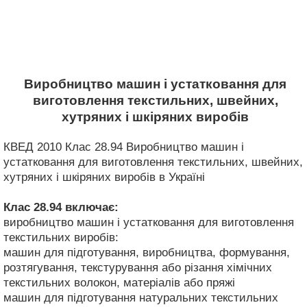
Виробництво машин і устатковання для
виготовлення текстильних, швейних,
хутряних і шкіряних виробів
КВЕД 2010 Клас 28.94 Виробництво машин і
устатковання для виготовлення текстильних, швейних,
хутряних і шкіряних виробів в Україні
Клас 28.94
включає:
виробництво машин і устатковання для виготовлення
текстильних виробів:
машин для підготування, виробництва, формування,
розтягування, текстурування або різання хімічних
текстильних волокон, матеріалів або пряжі
машин для підготування натуральних текстильних