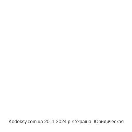
Kodeksy.com.ua 2011-2024 рік Україна. Юридическая