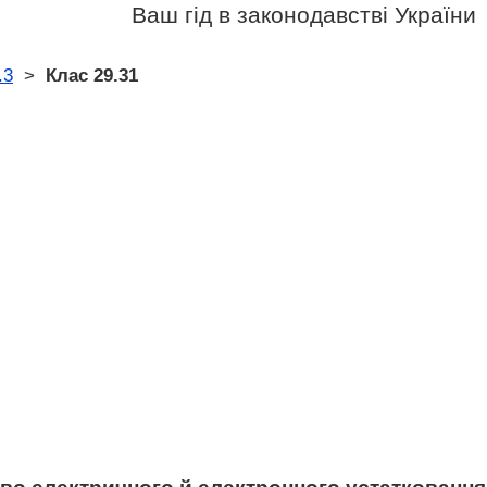
Ваш гід в законодавстві України
.3
>
Клас 29.31