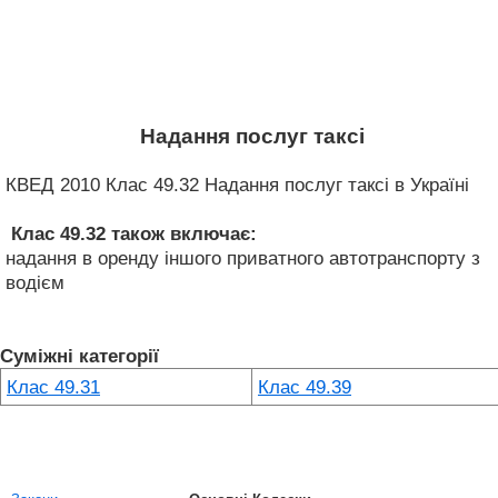
Надання послуг таксі
КВЕД 2010 Клас 49.32 Надання послуг таксі в Україні
Клас 49.32
також включає:
надання в оренду іншого приватного автотранспорту з
водієм
Суміжні категорії
Клас 49.31
Клас 49.39