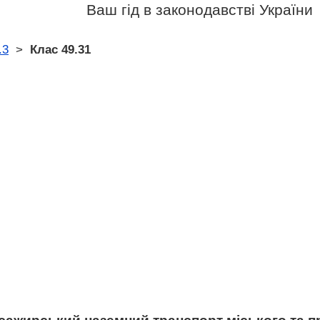
Ваш гід в законодавстві України
.3
>
Клас 49.31