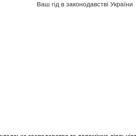
Ваш гід в законодавстві України