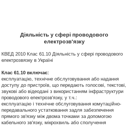
Діяльність у сфері проводового
електрозв'язку
КВЕД 2010 Клас 61.10 Діяльність у сфері проводового
електрозвязку в Україні
Клас 61.10
включає:
експлуатацію, технічне обслуговування або надання
доступу до пристроїв, що передають голосові, текстові,
звукові або відеодані з використанням інфраструктури
проводового електрозв'язку, у т.ч.:
експлуатацію і технічне обслуговування комутаційно-
передавального устатковання задля забезпечення
прямого зв'язку між двома точками за допомогою
кабельного зв'язку, мікрохвиль або сполучення