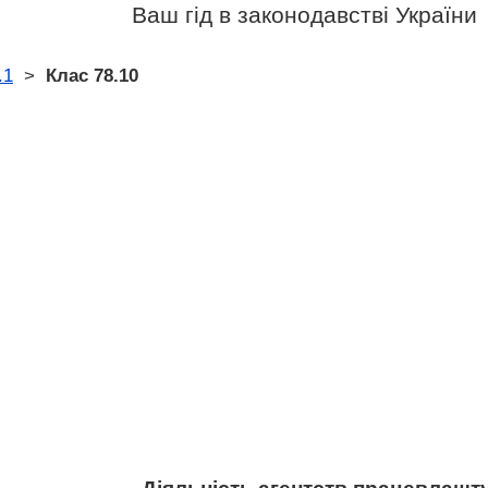
Ваш гід в законодавстві України
.1
>
Клас 78.10