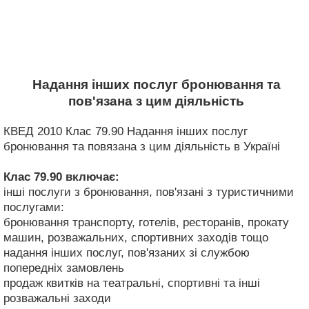
Надання інших послуг бронювання та
пов'язана з цим діяльність
КВЕД 2010 Клас 79.90 Надання інших послуг
бронювання та повязана з цим діяльність в Україні
Клас 79.90
включає:
інші послуги з бронювання, пов'язані з туристичними
послугами:
бронювання транспорту, готелів, ресторанів, прокату
машин, розважальних, спортивних заходів тощо
надання інших послуг, пов'язаних зі службою
попередніх замовлень
продаж квитків на театральні, спортивні та інші
розважальні заходи