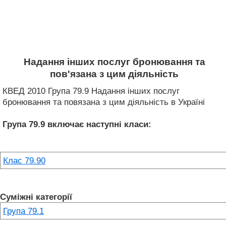
Надання інших послуг бронювання та
пов'язана з цим діяльність
КВЕД 2010 Група 79.9 Надання інших послуг
бронювання та повязана з цим діяльність в Україні
Група 79.9
включає наступні класи:
Клас 79.90
Суміжні категорії
Група 79.1