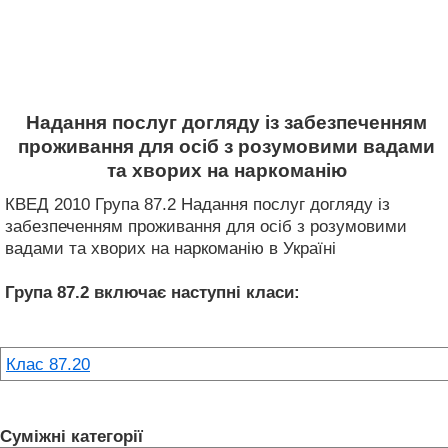
Надання послуг догляду із забезпеченням
проживання для осіб з розумовими вадами
та хворих на наркоманію
КВЕД 2010 Група 87.2 Надання послуг догляду із
забезпеченням проживання для осіб з розумовими
вадами та хворих на наркоманію в Україні
Група 87.2
включає наступні класи:
Клас 87.20
Суміжні категорії