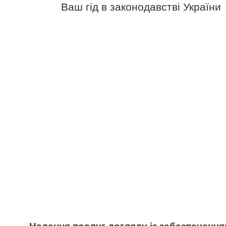
Ваш гід в законодавстві України