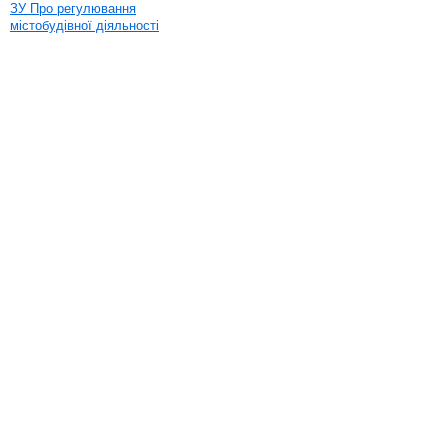
ЗУ Про регулювання
містобудівної діяльності