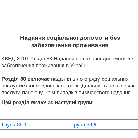
Надання соціальної допомоги без
забезпечення проживання
КВЕД 2010 Розділ 88 Надання соціальної допомоги без
забезпечення проживання в Україні
Розділ 88
включає
надання цілого ряду соціальних
послуг безпосередньо клієнтові. Діяльність не включає
послуги пансіону, крім випадків тимчасового надання.
Цей розділ включає наступні групи:
Група 88.1
Група 88.9