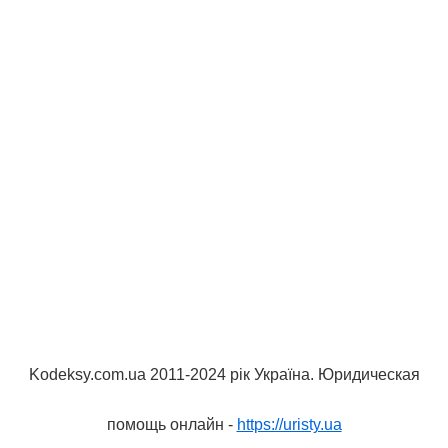
Kodeksy.com.ua 2011-2024 рік Україна. Юридическая
помощь онлайн -
https://uristy.ua