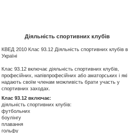
Діяльність спортивних клубів
КВЕД 2010 Клас 93.12 Діяльність спортивних клубів в
Україні
Клас 93.12 включає діяльність спортивних клубів,
професійних, напівпрофесійних або аматорських і які
надають своїм членам можливість брати участь у
спортивних заходах.
Клас 93.12
включає:
діяльність спортивних клубів:
футбольних
боулінгу
плавання
гольфу