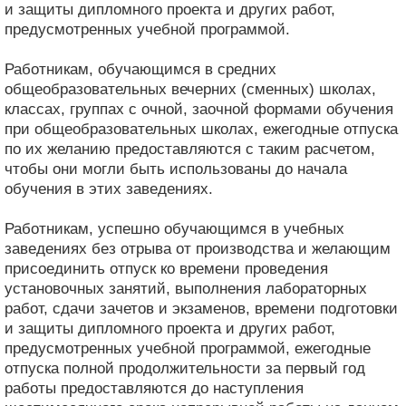
и защиты дипломного проекта и других работ,
предусмотренных учебной программой.
Работникам, обучающимся в средних
общеобразовательных вечерних (сменных) школах,
классах, группах с очной, заочной формами обучения
при общеобразовательных школах, ежегодные отпуска
по их желанию предоставляются с таким расчетом,
чтобы они могли быть использованы до начала
обучения в этих заведениях.
Работникам, успешно обучающимся в учебных
заведениях без отрыва от производства и желающим
присоединить отпуск ко времени проведения
установочных занятий, выполнения лабораторных
работ, сдачи зачетов и экзаменов, времени подготовки
и защиты дипломного проекта и других работ,
предусмотренных учебной программой, ежегодные
отпуска полной продолжительности за первый год
работы предоставляются до наступления