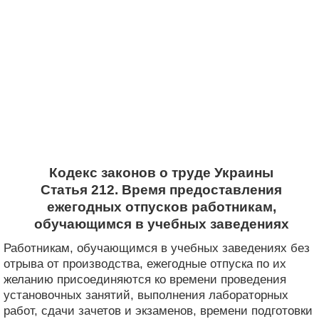
Кодекс законов о труде Украины
Статья 212. Время предоставления
ежегодных отпусков работникам,
обучающимся в учебных заведениях
Работникам, обучающимся в учебных заведениях без
отрыва от производства, ежегодные отпуска по их
желанию присоединяются ко времени проведения
установочных занятий, выполнения лабораторных
работ, сдачи зачетов и экзаменов, времени подготовки