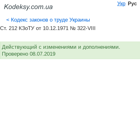
Укр
Рус
<
Кодекс законов о труде Украины
Ст. 212 КЗоТУ от 10.12.1971 № 322-VIII
Действующий с изменениями и дополнениями.
Проверено 08.07.2019