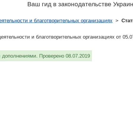
Ваш гид в законодательстве Украи
еятельности и благотворительных организациях
>
Стат
деятельности и благотворительных организациях от 05.0
дополнениями. Проверено 08.07.2019