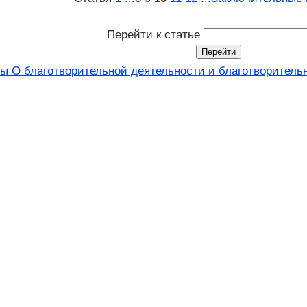
Перейти к статье
ы О благотворительной деятельности и благотворительн