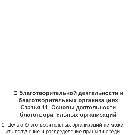
О благотворительной деятельности и
благотворительных организациях
Статья 11. Основы деятельности
благотворительных организаций
1. Целью благотворительных организаций не может
быть получение и распределение прибыли среди