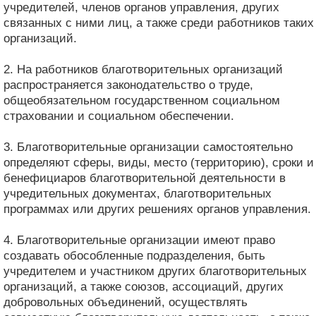
учредителей, членов органов управления, других
связанных с ними лиц, а также среди работников таких
организаций.
2. На работников благотворительных организаций
распространяется законодательство о труде,
общеобязательном государственном социальном
страховании и социальном обеспечении.
3. Благотворительные организации самостоятельно
определяют сферы, виды, место (территорию), сроки и
бенефициаров благотворительной деятельности в
учредительных документах, благотворительных
программах или других решениях органов управления.
4. Благотворительные организации имеют право
создавать обособленные подразделения, быть
учредителем и участником других благотворительных
организаций, а также союзов, ассоциаций, других
добровольных объединений, осуществлять