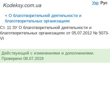
Укр
Рус
<
О благотворительной деятельности и
благотворительных организациях
Ст. 11 ЗУ О благотворительной деятельности и
благотворительных организациях от 05.07.2012 № 5073-
VI
Действующий с изменениями и дополнениями.
Проверено 08.07.2019