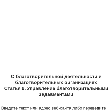
О благотворительной деятельности и
благотворительных организациях
Статья 9. Управление благотворительными
эндавментами
Введите текст или адрес веб-сайта либо переведите