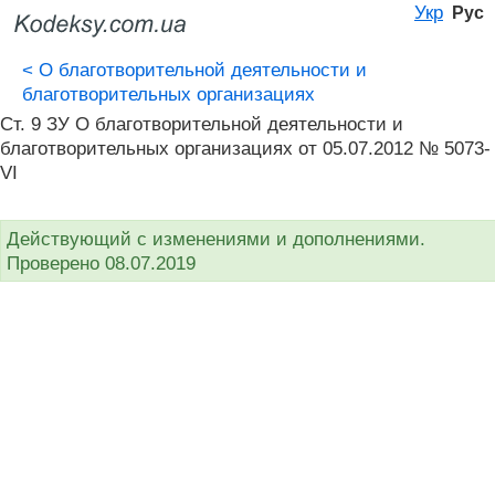
Укр
Рус
<
О благотворительной деятельности и
благотворительных организациях
Ст. 9 ЗУ О благотворительной деятельности и
благотворительных организациях от 05.07.2012 № 5073-
VI
Действующий с изменениями и дополнениями.
Проверено 08.07.2019