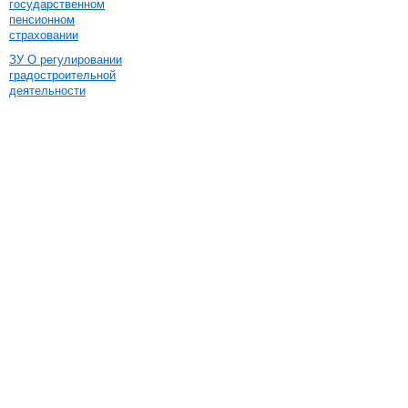
государственном
пенсионном
страховании
ЗУ О регулировании
градостроительной
деятельности