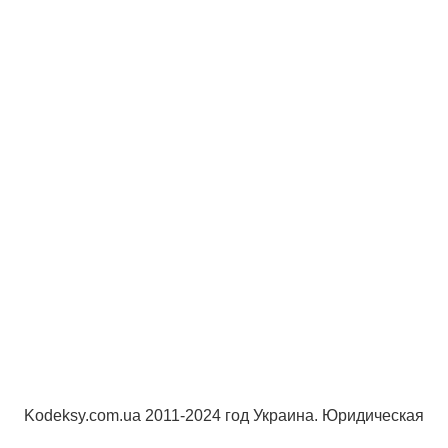
Kodeksy.com.ua 2011-2024 год Украина. Юридическая