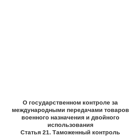
О государственном контроле за
международными передачами товаров
военного назначения и двойного
использования
Статья 21. Таможенный контроль