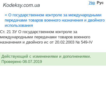
Укр
Рус
<
О государственном контроле за международными
передачами товаров военного назначения и двойного
использования
Ст. 21 ЗУ О государственном контроле за
международными передачами товаров военного
назначения и двойного ис от 20.02.2003 № 549-IV
Действующий с изменениями и дополнениями.
Проверено 08.07.2019