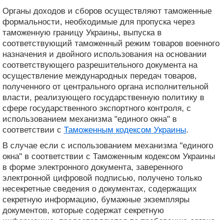
Органы доходов и сборов осуществляют таможенные
формальности, необходимые для пропуска через
таможенную границу Украины, выпуска в
соответствующий таможенный режим товаров военного
назначения и двойного использования на основании
соответствующего разрешительного документа на
осуществление международных передач товаров,
полученного от центрального органа исполнительной
власти, реализующего государственную политику в
сфере государственного экспортного контроля, с
использованием механизма "единого окна" в
соответствии с
Таможенным кодексом Украины
.
В случае если с использованием механизма "единого
окна" в соответствии с Таможенным кодексом Украины
в форме электронного документа, заверенного
электронной цифровой подписью, получено только
несекретные сведения о документах, содержащих
секретную информацию, бумажные экземпляры
документов, которые содержат секретную