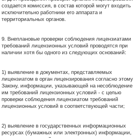
создается комиссия, в состав которой могут входить
исключительно работники его аппарата и
территориальных органов.
9. Внеплановые проверки соблюдения лицензиатами
требований лицензионных условий проводятся при
наличии хотя бы одного из следующих оснований:
1) выявление в документах, представляемых
лицензиатом в орган лицензирования согласно этому
Закону, информации, указывающей на несоблюдение
им требований лицензионных условий - с целью
проверки соблюдения лицензиатом требований
лицензионных условий в соответствующей части;
2) выявление в государственных информационных
ресурсах (бумажных или электронных) информации,