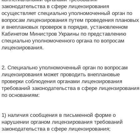
законодательства в сфере лицензирования
осуществляет специально уполномоченный орган по
вопросам лицензирования путем проведения плановых
и внеплановых проверок в порядке, установленном
Кабинетом Министров Украины по представлению
специально уполномоченного органа по вопросам
лицензирования.
2. Специально уполномоченный орган по вопросам
лицензирования может проводить внеплановые
проверки соблюдения органами лицензирования
требований законодательства в сфере лицензирования
по основаниям:
1) наличия сообщения в письменной форме о
нарушении органом лицензирования требований
законодательства в сфере лицензирования;