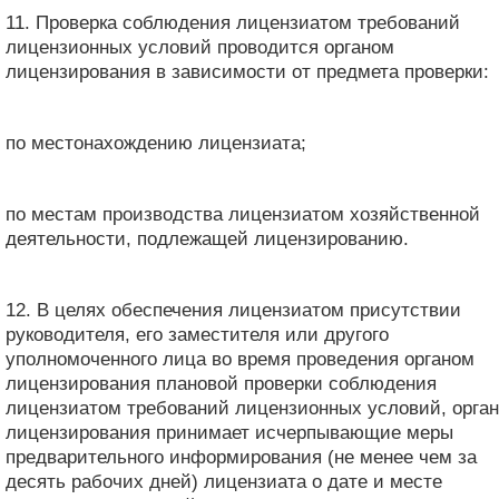
11. Проверка соблюдения лицензиатом требований
лицензионных условий проводится органом
лицензирования в зависимости от предмета проверки:
по местонахождению лицензиата;
по местам производства лицензиатом хозяйственной
деятельности, подлежащей лицензированию.
12. В целях обеспечения лицензиатом присутствии
руководителя, его заместителя или другого
уполномоченного лица во время проведения органом
лицензирования плановой проверки соблюдения
лицензиатом требований лицензионных условий, орган
лицензирования принимает исчерпывающие меры
предварительного информирования (не менее чем за
десять рабочих дней) лицензиата о дате и месте