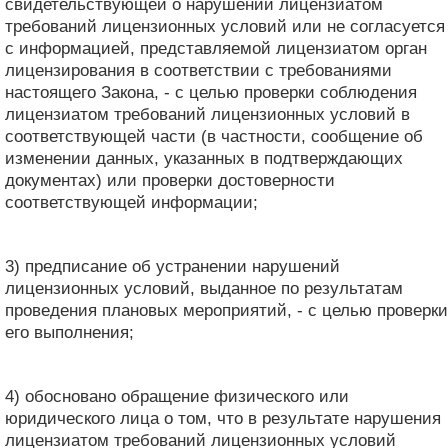
свидетельствующей о нарушении лицензиатом
требований лицензионных условий или не согласуется
с информацией, представляемой лицензиатом орган
лицензирования в соответствии с требованиями
настоящего Закона, - с целью проверки соблюдения
лицензиатом требований лицензионных условий в
соответствующей части (в частности, сообщение об
изменении данных, указанных в подтверждающих
документах) или проверки достоверности
соответствующей информации;
3) предписание об устранении нарушений
лицензионных условий, выданное по результатам
проведения плановых мероприятий, - с целью проверки
его выполнения;
4) обосновано обращение физического или
юридического лица о том, что в результате нарушения
лицензиатом требований лицензионных условий