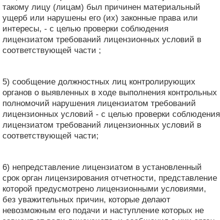
такому лицу (лицам) был причинен материальный
ущерб или нарушены его (их) законные права или
интересы, - с целью проверки соблюдения
лицензиатом требований лицензионных условий в
соответствующей части ;
5) сообщение должностных лиц контролирующих
органов о выявленных в ходе выполнения контрольных
полномочий нарушения лицензиатом требований
лицензионных условий - с целью проверки соблюдения
лицензиатом требований лицензионных условий в
соответствующей части;
6) непредставление лицензиатом в установленный
срок орган лицензирования отчетности, представление
которой предусмотрено лицензионными условиями,
без уважительных причин, которые делают
невозможным его подачи и наступление которых не