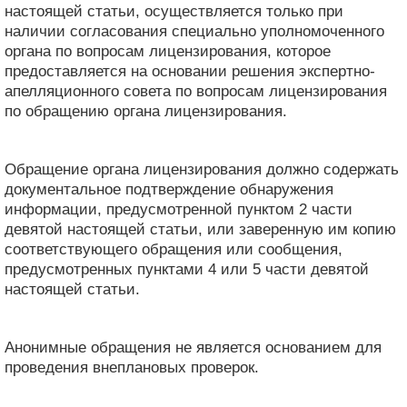
настоящей статьи, осуществляется только при
наличии согласования специально уполномоченного
органа по вопросам лицензирования, которое
предоставляется на основании решения экспертно-
апелляционного совета по вопросам лицензирования
по обращению органа лицензирования.
Обращение органа лицензирования должно содержать
документальное подтверждение обнаружения
информации, предусмотренной пунктом 2 части
девятой настоящей статьи, или заверенную им копию
соответствующего обращения или сообщения,
предусмотренных пунктами 4 или 5 части девятой
настоящей статьи.
Анонимные обращения не является основанием для
проведения внеплановых проверок.