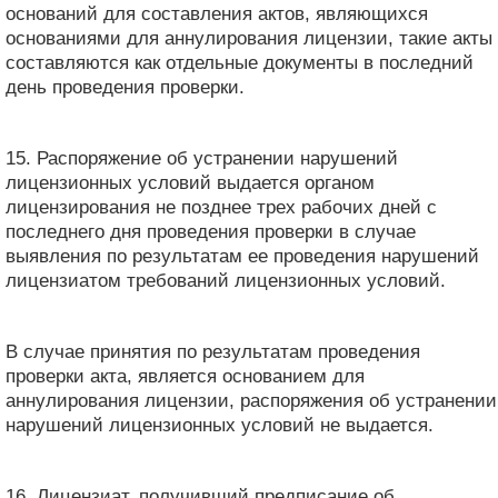
оснований для составления актов, являющихся
основаниями для аннулирования лицензии, такие акты
составляются как отдельные документы в последний
день проведения проверки.
15. Распоряжение об устранении нарушений
лицензионных условий выдается органом
лицензирования не позднее трех рабочих дней с
последнего дня проведения проверки в случае
выявления по результатам ее проведения нарушений
лицензиатом требований лицензионных условий.
В случае принятия по результатам проведения
проверки акта, является основанием для
аннулирования лицензии, распоряжения об устранении
нарушений лицензионных условий не выдается.
16. Лицензиат, получивший предписание об