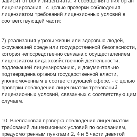
зависит от воли лицензиата, и сообщения о них орган
лицензирования - с целью проверки соблюдения
лицензиатом требований лицензионных условий в
соответствующей части;
7) реализация угрозы жизни или здоровью людей,
окружающей среде или государственной безопасности,
которая непосредственно связана с осуществлением
лицензиатом вида хозяйственной деятельности,
подлежащей лицензированию, и документально
подтверждена органом государственной власти,
уполномоченным в соответствующей сфере, - с целью
проверки соблюдения лицензиатом требований
лицензионных условий, связанных с соответствующим
случаем.
10. Внеплановая проверка соблюдения лицензиатом
требований лицензионных условий по основаниям,
предусмотренным пунктами 2, 4 и 5 части девятой