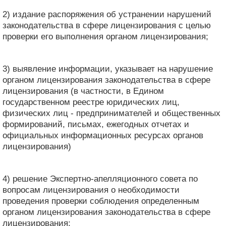
2) издание распоряжения об устранении нарушений
законодательства в сфере лицензирования с целью
проверки его выполнения органом лицензирования;
3) выявление информации, указывает на нарушение
органом лицензирования законодательства в сфере
лицензирования (в частности, в Едином
государственном реестре юридических лиц,
физических лиц - предпринимателей и общественных
формирований, письмах, ежегодных отчетах и ​​
официальных информационных ресурсах органов
лицензирования)
4) решение Экспертно-апелляционного совета по
вопросам лицензирования о необходимости
проведения проверки соблюдения определенным
органом лицензирования законодательства в сфере
лицензирования;