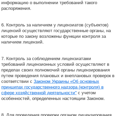
информацию о выполнении требований такого
распоряжения.
6. Контроль за наличием у лицензиатов (субъектов)
лицензий осуществляют государственные органы, на
которые по закону возложены функции контроля за
наличием лицензий.
7. Контроль за соблюдением лицензиатами
требований лицензионных условий осуществляют в
пределах своих полномочий органы лицензирования
путем проведения плановых и внеплановых проверок в
соответствии с
Законом Украины «Об основных
принципах государственного надзора (контроля) в
сфере хозяйственной деятельности"
с учетом
особенностей, определенных настоящим Законом.
8. Для проведения проверки органом лицензирования