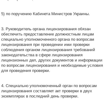
5) по поручению Кабинета Министров Украины.
3. Руководитель органа лицензирования обязан
обеспечить предоставление должностным лицам
специально уполномоченного органа по вопросам
лицензирования при проведении ими проверки
соблюдения органом лицензирования требований
законодательства в сфере лицензирования
лицензионных дел, других документов и информации
по вопросам лицензирования и необходимые условия
для проведения проверки.
4. Специально уполномоченный орган по вопросам
лицензирования составляет акт проверки в двух
экземплярах в последний день проверки.