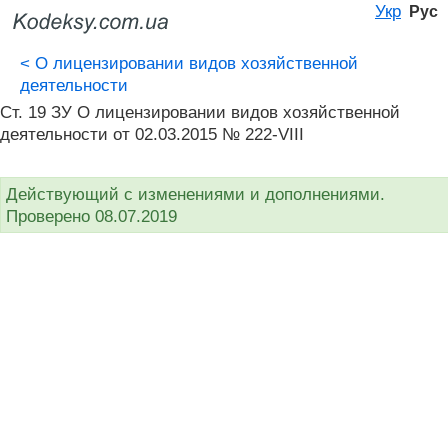
Укр
Рус
<
О лицензировании видов хозяйственной
деятельности
Ст. 19 ЗУ О лицензировании видов хозяйственной
деятельности от 02.03.2015 № 222-VIII
Действующий с изменениями и дополнениями.
Проверено 08.07.2019