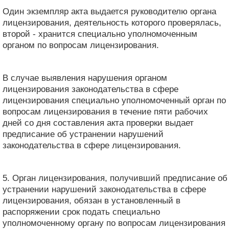
Один экземпляр акта выдается руководителю органа
лицензирования, деятельность которого проверялась,
второй - хранится специально уполномоченным
органом по вопросам лицензирования.
В случае выявления нарушения органом
лицензирования законодательства в сфере
лицензирования специально уполномоченный орган по
вопросам лицензирования в течение пяти рабочих
дней со дня составления акта проверки выдает
предписание об устранении нарушений
законодательства в сфере лицензирования.
5. Орган лицензирования, получивший предписание об
устранении нарушений законодательства в сфере
лицензирования, обязан в установленный в
распоряжении срок подать специально
уполномоченному органу по вопросам лицензирования