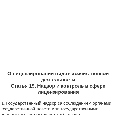
О лицензировании видов хозяйственной
деятельности
Статья 19. Надзор и контроль в сфере
лицензирования
1. Государственный надзор за соблюдением органами
государственной власти или государственными
коллегиальными органами требований