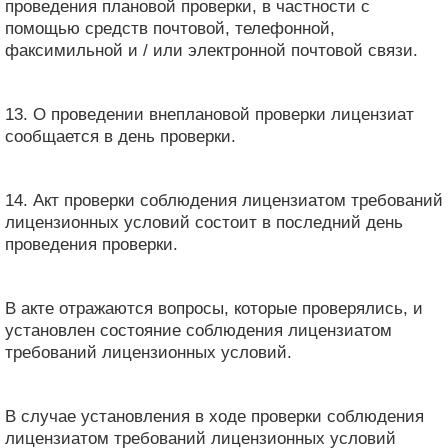
проведения плановой проверки, в частности с
помощью средств почтовой, телефонной,
факсимильной и / или электронной почтовой связи.
13. О проведении внеплановой проверки лицензиат
сообщается в день проверки.
14. Акт проверки соблюдения лицензиатом требований
лицензионных условий состоит в последний день
проведения проверки.
В акте отражаются вопросы, которые проверялись, и
установлен состояние соблюдения лицензиатом
требований лицензионных условий.
В случае установления в ходе проверки соблюдения
лицензиатом требований лицензионных условий