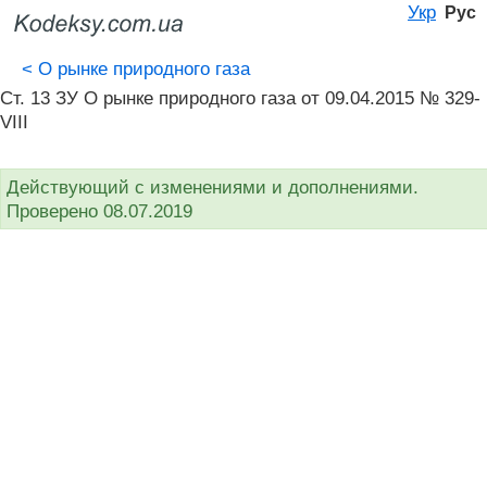
Укр
Рус
<
О рынке природного газа
Ст. 13 ЗУ О рынке природного газа от 09.04.2015 № 329-
VIII
Действующий с изменениями и дополнениями.
Проверено 08.07.2019