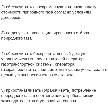
2) обеспечивать своевременную и полную оплату
стоимости природного газа согласно условиям
договоров;
3) не допускать несанкционированного отбора
природного газа;
4) обеспечивать беспрепятственный доступ
уполномоченных представителей оператора
газотранспортной системы, оператора
газораспределительной системы к узлам учета газа и с
целью установления узлов учета газа;
5) приостанавливать (ограничивать) потребление
природного газа в соответствии с требованиями
законодательства и условий договоров.