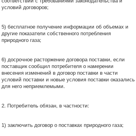
соответствии с требованиями законодательства и
условий договоров;
5) бесплатное получение информации об объемах и
другие показатели собственного потребления
природного газа;
6) досрочное расторжение договора поставки, если
поставщик сообщил потребителя о намерении
внесения изменений в договор поставки в части
условий поставки и новые условия поставки оказались
для него неприемлемыми.
2. Потребитель обязан, в частности:
1) заключить договор о поставках природного газа;