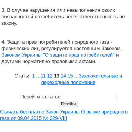
3. В случае нарушения или невыполнения своих
обязанностей потребитель несет ответственность по
закону.
4. Защита прав потребителей природного газа -
физических лиц регулируется настоящим Законом,
Законом Украины "О защите прав потребителей"
и
другими нормативно-правовыми актами.
Статья
1
...
11
12
13
14
15
...
Заключительные и
переходные положения
Перейти к статье
Скачать бесплатно Закон Украины О рынке природного
газа от 09.04.2015 № 329-VIII