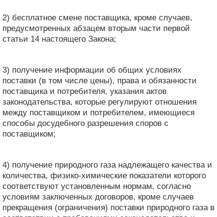
2) бесплатное смене поставщика, кроме случаев,
предусмотренных абзацем вторым части первой
статьи 14 настоящего Закона;
3) получение информации об общих условиях
поставки (в том числе цены), права и обязанности
поставщика и потребителя, указания актов
законодательства, которые регулируют отношения
между поставщиком и потребителем, имеющиеся
способы досудебного разрешения споров с
поставщиком;
4) получение природного газа надлежащего качества и
количества, физико-химические показатели которого
соответствуют установленным нормам, согласно
условиям заключенных договоров, кроме случаев
прекращения (ограничения) поставки природного газа в