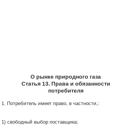
О рынке природного газа
Статья 13. Права и обязанности
потребителя
1. Потребитель имеет право, в частности,:
1) свободный выбор поставщика;