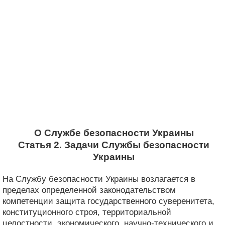
О Службе безопасности Украины
Статья 2. Задачи Службы безопасности
Украины
На Службу безопасности Украины возлагается в
пределах определенной законодательством
компетенции защита государственного суверенитета,
конституционного строя, территориальной
целостности, экономического, научно-технического и