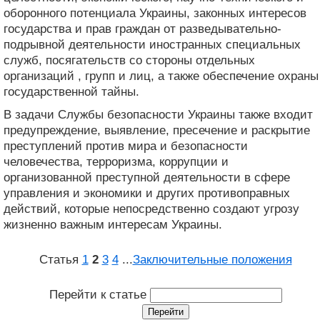
оборонного потенциала Украины, законных интересов
государства и прав граждан от разведывательно-
подрывной деятельности иностранных специальных
служб, посягательств со стороны отдельных
организаций , групп и лиц, а также обеспечение охраны
государственной тайны.
В задачи Службы безопасности Украины также входит
предупреждение, выявление, пресечение и раскрытие
преступлений против мира и безопасности
человечества, терроризма, коррупции и
организованной преступной деятельности в сфере
управления и экономики и других противоправных
действий, которые непосредственно создают угрозу
жизненно важным интересам Украины.
Статья
1
2
3
4
...
Заключительные положения
Перейти к статье