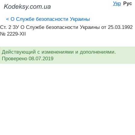
Укр
Рус
<
О Службе безопасности Украины
Ст. 2 ЗУ О Службе безопасности Украины от 25.03.1992
№ 2229-XII
Действующий с изменениями и дополнениями.
Проверено 08.07.2019