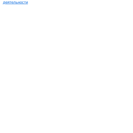
деятельности