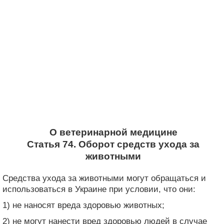
О ветеринарной медицине
Статья 74. Оборот средств ухода за
животными
Средства ухода за животными могут обращаться и
использоваться в Украине при условии, что они:
1) не наносят вреда здоровью животных;
2) не могут нанести вред здоровью людей в случае