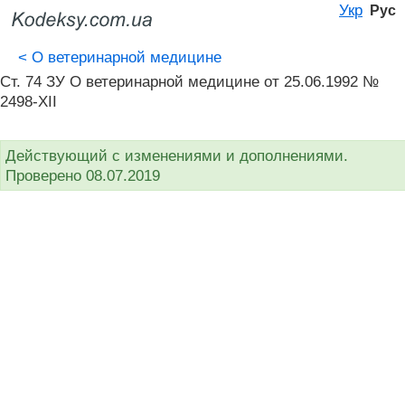
Укр
Рус
<
О ветеринарной медицине
Ст. 74 ЗУ О ветеринарной медицине от 25.06.1992 №
2498-XII
Действующий с изменениями и дополнениями.
Проверено 08.07.2019