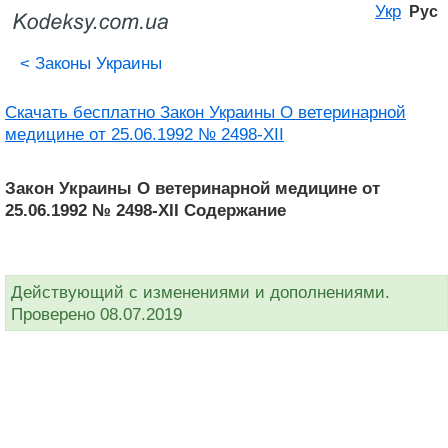
Укр
Рус
<
Законы Украины
Скачать бесплатно Закон Украины О ветеринарной
медицине от 25.06.1992 № 2498-XII
Закон Украины О ветеринарной медицине от
25.06.1992 № 2498-XII Содержание
Действующий с изменениями и дополнениями.
Проверено 08.07.2019