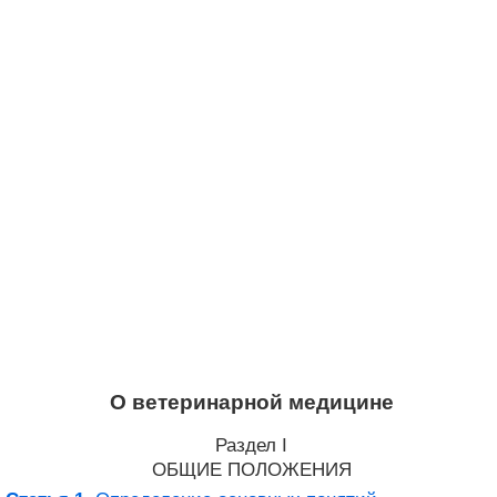
О ветеринарной медицине
Раздел I
ОБЩИЕ ПОЛОЖЕНИЯ