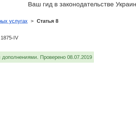
Ваш гид в законодательстве Украи
ых услугах
>
Статья 8
 1875-IV
дополнениями. Проверено 08.07.2019