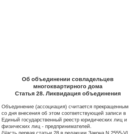
Об объединении совладельцев
многоквартирного дома
Статья 28. Ликвидация объединения
Объединение (ассоциация) считается прекращенным
со дня внесения об этом соответствующей записи в
Единый государственный реестр юридических лиц и
физических лиц - предпринимателей.
{Часть первая статьи 28 в редакции Закона N 2555-VI