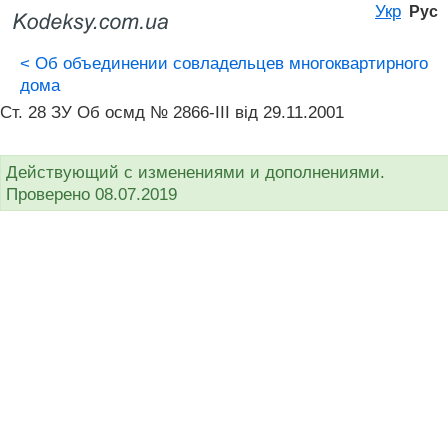
Укр
Рус
<
Об объединении совладельцев многоквартирного
дома
Ст. 28 ЗУ Об осмд № 2866-III від 29.11.2001
Действующий с изменениями и дополнениями.
Проверено 08.07.2019