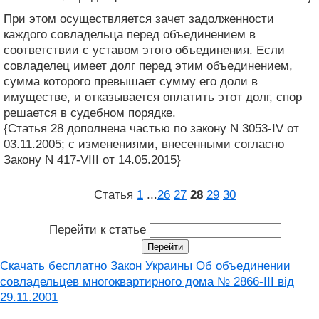
При этом осуществляется зачет задолженности
каждого совладельца перед объединением в
соответствии с уставом этого объединения. Если
совладелец имеет долг перед этим объединением,
сумма которого превышает сумму его доли в
имуществе, и отказывается оплатить этот долг, спор
решается в судебном порядке.
{Статья 28 дополнена частью по закону N 3053-IV от
03.11.2005; с изменениями, внесенными согласно
Закону N 417-VIII от 14.05.2015}
Статья
1
...
26
27
28
29
30
Перейти к статье
Скачать бесплатно Закон Украины Об объединении
совладельцев многоквартирного дома № 2866-III від
29.11.2001