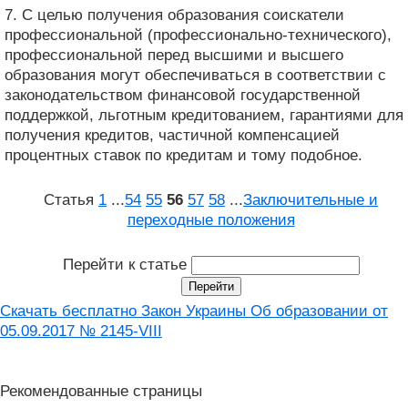
7. С целью получения образования соискатели
профессиональной (профессионально-технического),
профессиональной перед высшими и высшего
образования могут обеспечиваться в соответствии с
законодательством финансовой государственной
поддержкой, льготным кредитованием, гарантиями для
получения кредитов, частичной компенсацией
процентных ставок по кредитам и тому подобное.
Статья
1
...
54
55
56
57
58
...
Заключительные и
переходные положения
Перейти к статье
Скачать бесплатно Закон Украины Об образовании от
05.09.2017 № 2145-VIII
Рекомендованные страницы