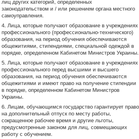
лиц других категорий, определенных
законодательством и / или решением органа местного
самоуправления.
4. Лица, которые получают образование в учреждениях
профессионального (профессионально-технического)
образования, на период обучения обеспечиваются
общежитиями, стипендиями, специальной одеждой в
порядке, определенном Кабинетом Министров Украины.
5. Лица, которые получают образование в учреждениях
профессионального перед высшими и высшего
образования, на период обучения обеспечиваются
общежитиями и имеют право на получение стипендии
в порядке, определенном Кабинетом Министров
Украины.
6. Лицам, обучающимся государство гарантирует право
на дополнительный отпуск по месту работы,
сокращенное рабочее время и другие льготы,
предусмотренные законом для лиц, совмещающих
работу с обучением.