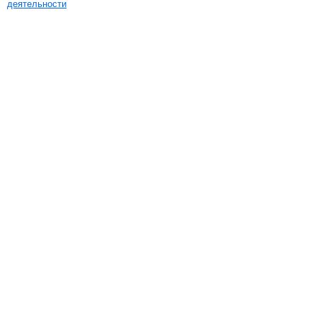
деятельности