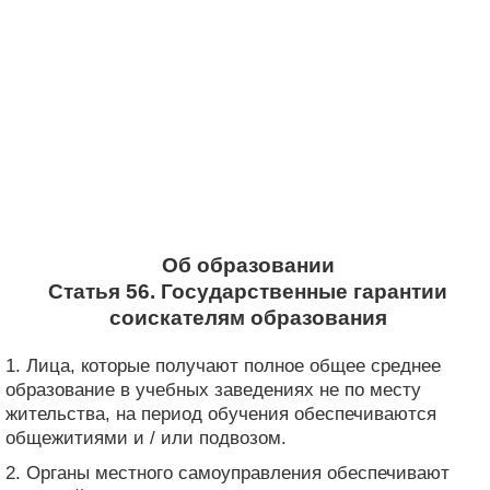
Об образовании
Статья 56. Государственные гарантии
соискателям образования
1. Лица, которые получают полное общее среднее
образование в учебных заведениях не по месту
жительства, на период обучения обеспечиваются
общежитиями и / или подвозом.
2. Органы местного самоуправления обеспечивают