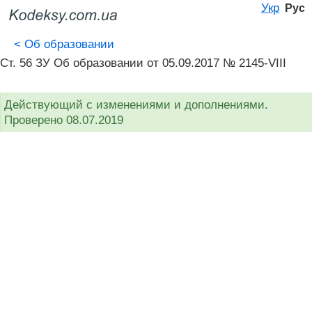
Укр
Рус
<
Об образовании
Ст. 56 ЗУ Об образовании от 05.09.2017 № 2145-VIII
Действующий с изменениями и дополнениями.
Проверено 08.07.2019