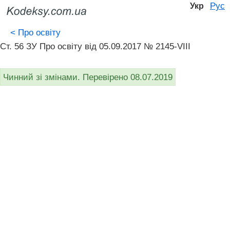
Рус
Укр
<
Про освіту
Ст. 56 ЗУ Про освіту від 05.09.2017 № 2145-VIII
Чинний зі змінами. Перевірено 08.07.2019