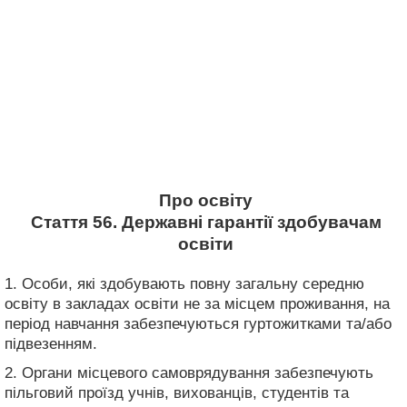
Про освіту
Стаття 56. Державні гарантії здобувачам
освіти
1. Особи, які здобувають повну загальну середню
освіту в закладах освіти не за місцем проживання, на
період навчання забезпечуються гуртожитками та/або
підвезенням.
2. Органи місцевого самоврядування забезпечують
пільговий проїзд учнів, вихованців, студентів та