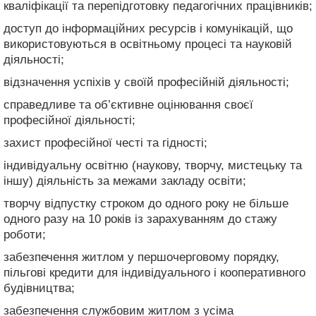
кваліфікації та перепідготовку педагогічних працівників;
доступ до інформаційних ресурсів і комунікацій, що
використовуються в освітньому процесі та науковій
діяльності;
відзначення успіхів у своїй професійній діяльності;
справедливе та об’єктивне оцінювання своєї
професійної діяльності;
захист професійної честі та гідності;
індивідуальну освітню (наукову, творчу, мистецьку та
іншу) діяльність за межами закладу освіти;
творчу відпустку строком до одного року не більше
одного разу на 10 років із зарахуванням до стажу
роботи;
забезпечення житлом у першочерговому порядку,
пільгові кредити для індивідуального і кооперативного
будівництва;
забезпечення службовим житлом з усіма