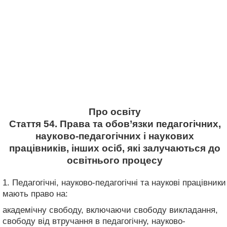
Про освіту
Стаття 54. Права та обов’язки педагогічних,
науково-педагогічних і наукових
працівників, інших осіб, які залучаються до
освітнього процесу
1. Педагогічні, науково-педагогічні та наукові працівники
мають право на:
академічну свободу, включаючи свободу викладання,
свободу від втручання в педагогічну, науково-