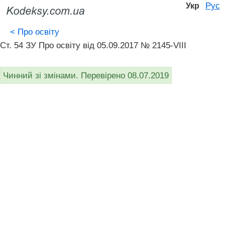
Рус
Укр
<
Про освіту
Ст. 54 ЗУ Про освіту від 05.09.2017 № 2145-VIII
Чинний зі змінами. Перевірено 08.07.2019