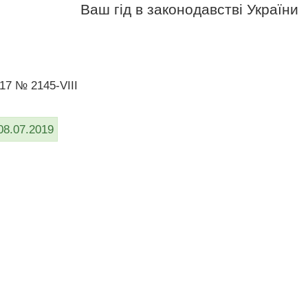
Ваш гід в законодавстві України
017 № 2145-VIII
08.07.2019