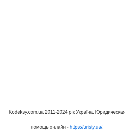
Kodeksy.com.ua 2011-2024 рік Україна. Юридическая
помощь онлайн -
https://uristy.ua/
.