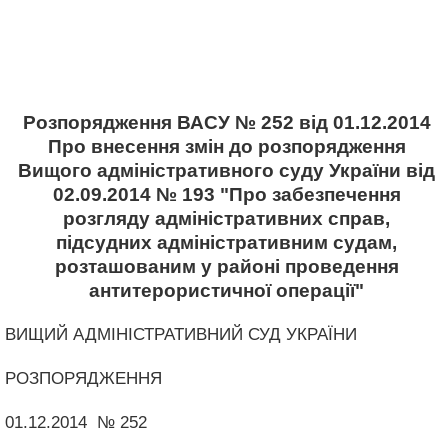
Розпорядження ВАСУ № 252 від 01.12.2014
Про внесення змін до розпорядження
Вищого адміністративного суду України від
02.09.2014 № 193 "Про забезпечення
розгляду адміністративних справ,
підсудних адміністративним судам,
розташованим у районі проведення
антитерористичної операції"
ВИЩИЙ АДМІНІСТРАТИВНИЙ СУД УКРАЇНИ
РОЗПОРЯДЖЕННЯ
01.12.2014 № 252