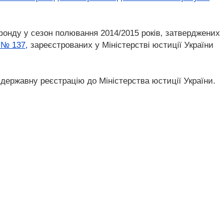
фонду у сезон полювання 2014/2015 років, затверджених
 № 137,
зареєстрованих у Міністерстві юстиції України
 державну реєстрацію до Міністерства юстиції України.