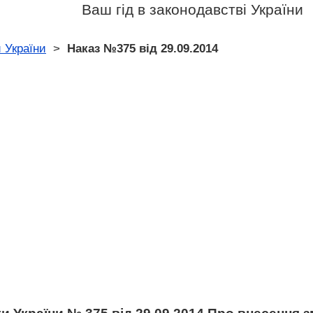
Ваш гід в законодавстві України
 України
>
Наказ №375 від 29.09.2014