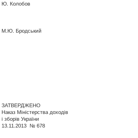
Ю. Колобов
М.Ю. Бродський
ЗАТВЕРДЖЕНО
Наказ Міністерства доходів
і зборів України
13.11.2013 № 678