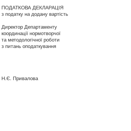
ПОДАТКОВА ДЕКЛАРАЦІЯ
з податку на додану вартість
Директор Департаменту
координації нормотворчої
та методологічної роботи
з питань оподаткування
Н.Є. Привалова