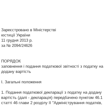
Зареєстровано в Міністерстві
юстиції України
11 грудня 2013 р.
за № 2094/24626
ПОРЯДОК
заповнення і подання податкової звітності з податку на
додану вартість
I. Загальні положення
1. Подання податкової декларації з податку на додану
вартість (далі - декларація) передбачено пунктом 46.1
статті 46 глави 2 розділу II "Адміністрування податків,