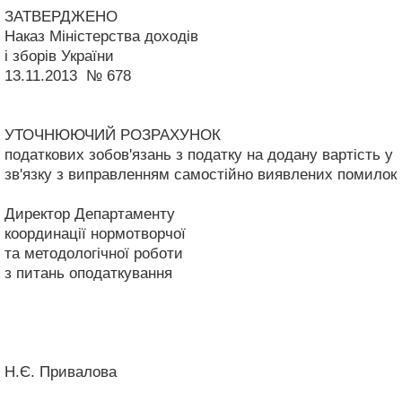
ЗАТВЕРДЖЕНО
Наказ Міністерства доходів
і зборів України
13.11.2013 № 678
УТОЧНЮЮЧИЙ РОЗРАХУНОК
податкових зобов'язань з податку на додану вартість у
зв'язку з виправленням самостійно виявлених помилок
Директор Департаменту
координації нормотворчої
та методологічної роботи
з питань оподаткування
Н.Є. Привалова