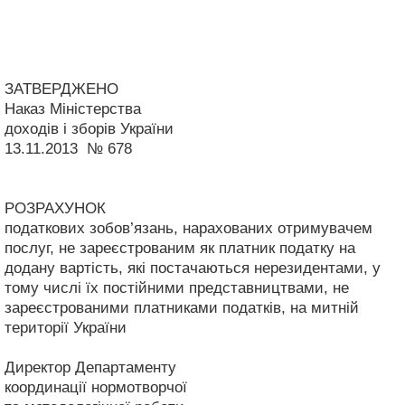
ЗАТВЕРДЖЕНО
Наказ Міністерства
доходів і зборів України
13.11.2013 № 678
РОЗРАХУНОК
податкових зобов’язань, нарахованих отримувачем
послуг, не зареєстрованим як платник податку на
додану вартість, які постачаються нерезидентами, у
тому числі їх постійними представництвами, не
зареєстрованими платниками податків, на митній
території України
Директор Департаменту
координації нормотворчої