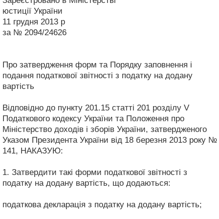
Зареєстровано в Міністерстві
юстиції України
11 грудня 2013 р
за № 2094/24626
Про затвердження форм та Порядку заповнення і
подання податкової звітності з податку на додану
вартість
Відповідно до пункту 201.15 статті 201 розділу V
Податкового кодексу України та Положення про
Міністерство доходів і зборів України, затвердженого
Указом Президента України від 18 березня 2013 року №
141, НАКАЗУЮ:
1. Затвердити такі форми податкової звітності з
податку на додану вартість, що додаються:
податкова декларація з податку на додану вартість;