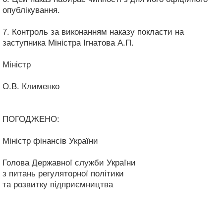
опублікування.
7. Контроль за виконанням наказу покласти на
заступника Міністра Ігнатова А.П.
Міністр
О.В. Клименко
ПОГОДЖЕНО:
Міністр фінансів України
Голова Державної служби України
з питань регуляторної політики
та розвитку підприємництва