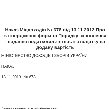
Наказ Міндоходів № 678 від 13.11.2013 Про
затвердження форм та Порядку заповнення
і подання податкової звітності з податку на
додану вартість
МІНІСТЕРСТВО ДОХОДІВ І ЗБОРІВ УКРАЇНИ
НАКАЗ
13.11.2013 № 678