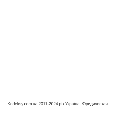
Kodeksy.com.ua 2011-2024 рік Україна. Юридическая