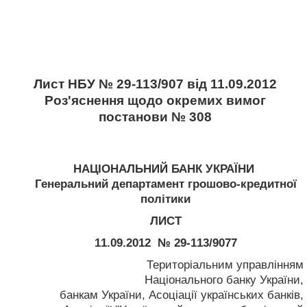
Лист НБУ № 29-113/907 від 11.09.2012
Роз'яснення щодо окремих вимог
постанови № 308
НАЦІОНАЛЬНИЙ БАНК УКРАЇНИ
Генеральний департамент грошово-кредитної
політики
ЛИСТ
11.09.2012 № 29-113/9077
Територіальним управлінням
Національного банку України,
банкам України, Асоціації українських банків,