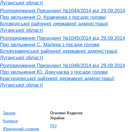
Луганської області
Розпорядження Президент №1044/2014 від 29.09.2014
Про звільнення О. Кравченка з посади голови
Біловодської районної державної адміністрації
Луганської області
Розпорядження Президент №1045/2014 від 29.09.2014
Про звільнення С. Малика з посади голови
Білокуракинської районної державної адміністрації
Луганської області
Розпорядження Президент №1046/2014 від 29.09.2014
Про звільнення Ю. Докучаєва з посади голови
Краснодонської районної державної адміністрації
Луганської області
Закони
Основні Кодески
України
Кодекси
ГКУ
Юридичний словник