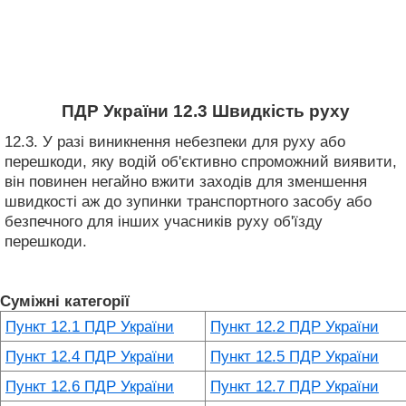
ПДР України 12.3 Швидкість руху
12.3. У разі виникнення небезпеки для руху або
перешкоди, яку водій об'єктивно спроможний виявити,
він повинен негайно вжити заходів для зменшення
швидкості аж до зупинки транспортного засобу або
безпечного для інших учасників руху об'їзду
перешкоди.
Суміжні категорії
Пункт 12.1 ПДР України
Пункт 12.2 ПДР України
Пункт 12.4 ПДР України
Пункт 12.5 ПДР України
Пункт 12.6 ПДР України
Пункт 12.7 ПДР України